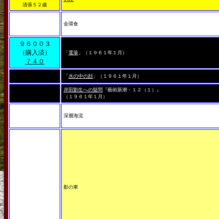
清張５２歳
金環食
９６００３
（購入済）
「
電筆
」（１９６１年１月）
７４０
「
水の中の顔
」（１９６１年１月）
岸田劉生への疑問
『藝術新潮・１２（１）』
（１９６１年１月）
深層海流
影の車