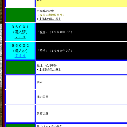
白公爵の秘密
（改題＝鹿地亘事件）
●
【日本の黒い霧】
９６００１
（購入済）
「
秘壺
」（１９６０年９月）
７３９
９６００２
（購入済）
「
草笛
」（１９６０年９月）
７４４
推理・松川事件
●
【日本の黒い霧】
誤差
津の国屋
異変街道
黒の追放と赤の烙印