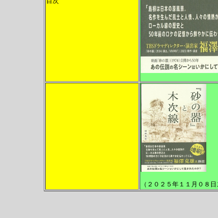
目次
（２０２５年１１月０８日